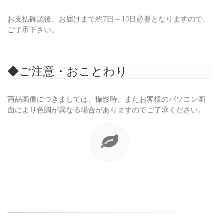
お支払確認後、お届けまで約7日～10日必要となりますので、
ご了承下さい。
◆ご注意・おことわり
商品画像につきましては、撮影時、またお客様のパソコン画
面により色調が異なる場合がありますのでご了承ください。