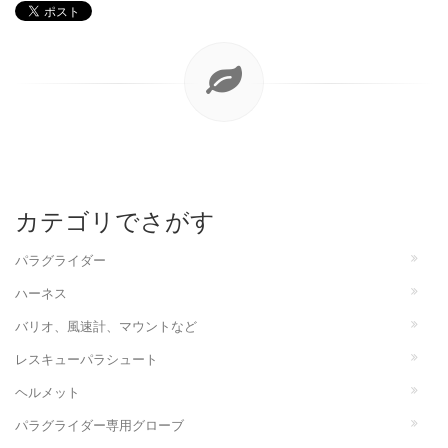
カテゴリでさがす
パラグライダー
ハーネス
バリオ、風速計、マウントなど
レスキューパラシュート
ヘルメット
パラグライダー専用グローブ