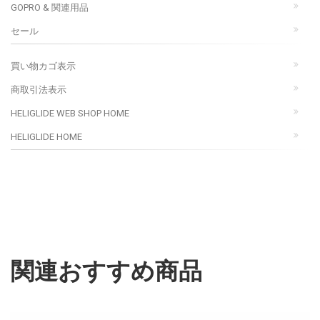
GOPRO & 関連用品
セール
買い物カゴ表示
商取引法表示
HELIGLIDE WEB SHOP HOME
HELIGLIDE HOME
関連おすすめ商品