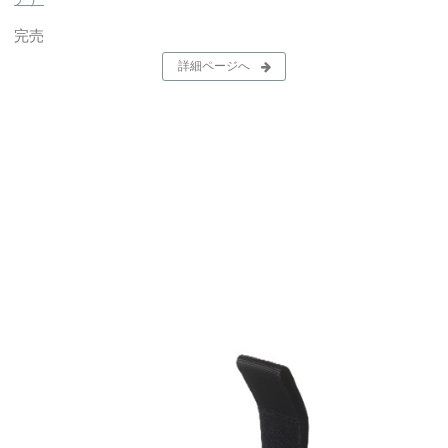
完売
詳細ページへ