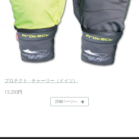
プロテクト - チャーリー（ドイツ）
13,200円
詳細ページへ