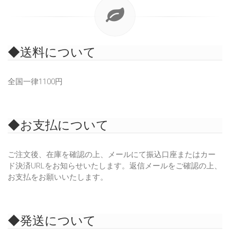
◆送料について
全国一律1100円
◆お支払について
ご注文後、在庫を確認の上、メールにて振込口座またはカー
ド決済URLをお知らせいたします。返信メールをご確認の上、
お支払をお願いいたします。
◆発送について