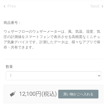
Prev
Next
商品番号：
ウェザーフローのウェザーメーターは、風、気温、湿度、気
圧の計測値をスマートフォンで表示させる高精度なミニチュ
ア気象デバイスです。計測したデータは、様々なアプリで保
存・共有できます。
数量
12,100円(税込)