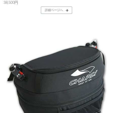
38,500円
詳細ページへ