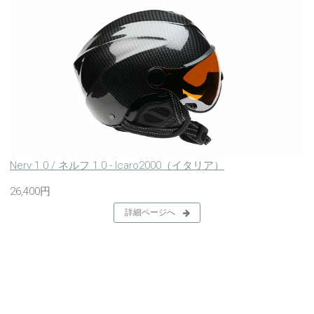
Nerv 1.0 / ネルフ 1.0 - Icaro2000（イタリア）
26,400円
詳細ページへ