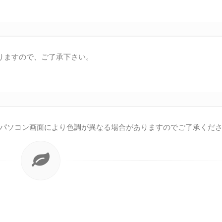
なりますので、ご了承下さい。
パソコン画面により色調が異なる場合がありますのでご了承くだ