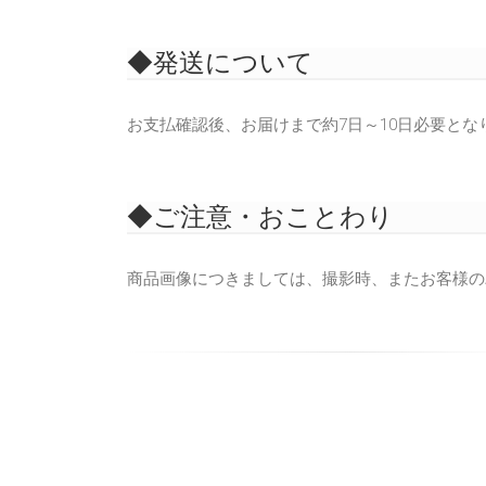
◆発送について
お支払確認後、お届けまで約7日～10日必要と
◆ご注意・おことわり
商品画像につきましては、撮影時、またお客様の