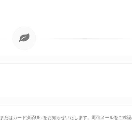
またはカード決済URLをお知らせいたします。返信メールをご確認