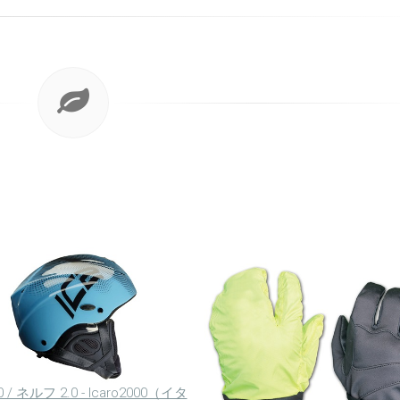
.0 / ネルフ 2.0 - Icaro2000（イタ