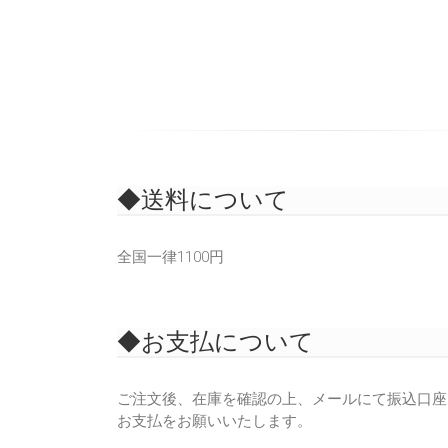
◆送料について
全国一律1100円
◆お支払について
ご注文後、在庫を確認の上、メールにて振込口座
お支払をお願いいたします。