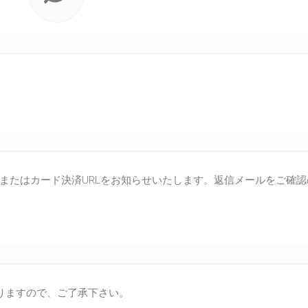
またはカード決済URLをお知らせいたします。返信メールをご確認
なりますので、ご了承下さい。