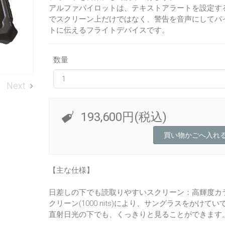
アルファパイロットは、テキストアラートを設定す
でスクリーン上だけではなく、警告を音声にしてパ
トに伝えるフライトデバイスです。
数量
Next
193,600円(税込)
【主な仕様】
日差しの下でも読取りやすいスクリーン：高輝度カ
クリーン(1000 nits)により、サングラスをかけてい
直射日光の下でも、くっきりと見ることができます