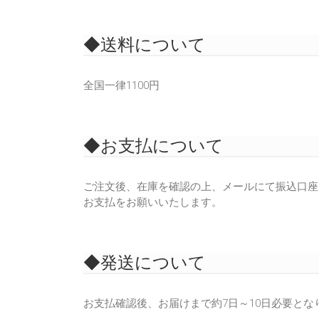
◆送料について
全国一律1100円
◆お支払について
ご注文後、在庫を確認の上、メールにて振込口座
お支払をお願いいたします。
◆発送について
お支払確認後、お届けまで約7日～10日必要と